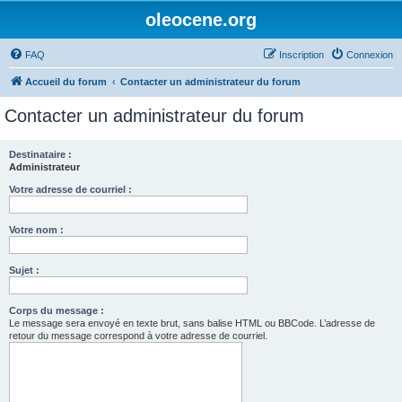
oleocene.org
FAQ
Inscription
Connexion
Accueil du forum
Contacter un administrateur du forum
Contacter un administrateur du forum
Destinataire :
Administrateur
Votre adresse de courriel :
Votre nom :
Sujet :
Corps du message :
Le message sera envoyé en texte brut, sans balise HTML ou BBCode. L’adresse de
retour du message correspond à votre adresse de courriel.