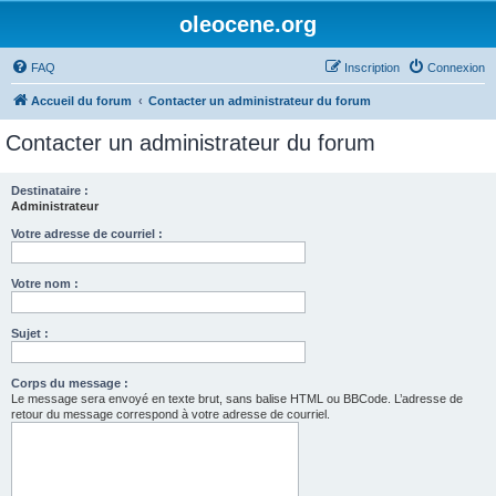
oleocene.org
FAQ
Inscription
Connexion
Accueil du forum
Contacter un administrateur du forum
Contacter un administrateur du forum
Destinataire :
Administrateur
Votre adresse de courriel :
Votre nom :
Sujet :
Corps du message :
Le message sera envoyé en texte brut, sans balise HTML ou BBCode. L’adresse de
retour du message correspond à votre adresse de courriel.