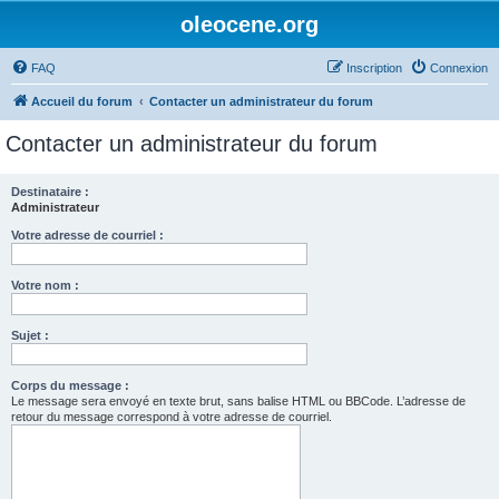
oleocene.org
FAQ
Inscription
Connexion
Accueil du forum
Contacter un administrateur du forum
Contacter un administrateur du forum
Destinataire :
Administrateur
Votre adresse de courriel :
Votre nom :
Sujet :
Corps du message :
Le message sera envoyé en texte brut, sans balise HTML ou BBCode. L’adresse de
retour du message correspond à votre adresse de courriel.