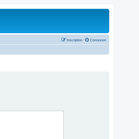
Inscription
Connexion