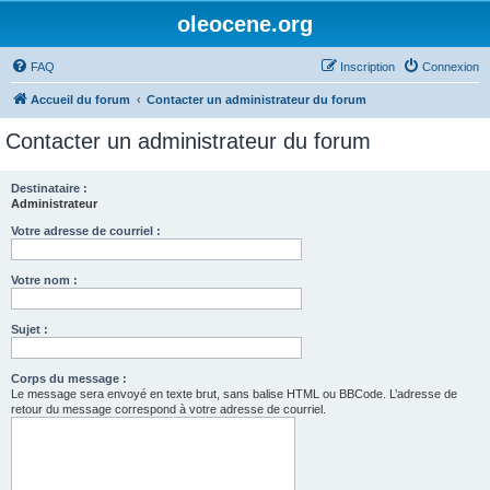
oleocene.org
FAQ
Inscription
Connexion
Accueil du forum
Contacter un administrateur du forum
Contacter un administrateur du forum
Destinataire :
Administrateur
Votre adresse de courriel :
Votre nom :
Sujet :
Corps du message :
Le message sera envoyé en texte brut, sans balise HTML ou BBCode. L’adresse de
retour du message correspond à votre adresse de courriel.