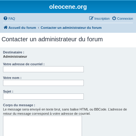
oleocene.org
FAQ
Inscription
Connexion
Accueil du forum
Contacter un administrateur du forum
Contacter un administrateur du forum
Destinataire :
Administrateur
Votre adresse de courriel :
Votre nom :
Sujet :
Corps du message :
Le message sera envoyé en texte brut, sans balise HTML ou BBCode. L’adresse de
retour du message correspond à votre adresse de courriel.