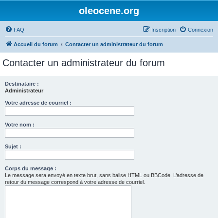
oleocene.org
FAQ
Inscription
Connexion
Accueil du forum
Contacter un administrateur du forum
Contacter un administrateur du forum
Destinataire :
Administrateur
Votre adresse de courriel :
Votre nom :
Sujet :
Corps du message :
Le message sera envoyé en texte brut, sans balise HTML ou BBCode. L’adresse de
retour du message correspond à votre adresse de courriel.