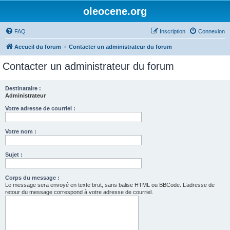
oleocene.org
FAQ
Inscription
Connexion
Accueil du forum
Contacter un administrateur du forum
Contacter un administrateur du forum
Destinataire :
Administrateur
Votre adresse de courriel :
Votre nom :
Sujet :
Corps du message :
Le message sera envoyé en texte brut, sans balise HTML ou BBCode. L’adresse de
retour du message correspond à votre adresse de courriel.