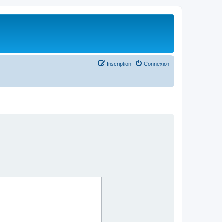
Inscription
Connexion