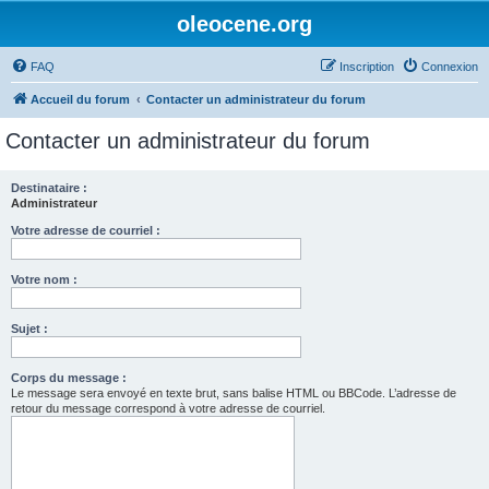
oleocene.org
FAQ
Inscription
Connexion
Accueil du forum
Contacter un administrateur du forum
Contacter un administrateur du forum
Destinataire :
Administrateur
Votre adresse de courriel :
Votre nom :
Sujet :
Corps du message :
Le message sera envoyé en texte brut, sans balise HTML ou BBCode. L’adresse de
retour du message correspond à votre adresse de courriel.