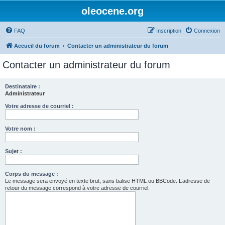
oleocene.org
FAQ
Inscription
Connexion
Accueil du forum
Contacter un administrateur du forum
Contacter un administrateur du forum
Destinataire :
Administrateur
Votre adresse de courriel :
Votre nom :
Sujet :
Corps du message :
Le message sera envoyé en texte brut, sans balise HTML ou BBCode. L’adresse de
retour du message correspond à votre adresse de courriel.