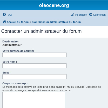
oleocene.org
FAQ
Inscription
Connexion
Accueil du forum
Contacter un administrateur du forum
Contacter un administrateur du forum
Destinataire :
Administrateur
Votre adresse de courriel :
Votre nom :
Sujet :
Corps du message :
Le message sera envoyé en texte brut, sans balise HTML ou BBCode. L’adresse de
retour du message correspond à votre adresse de courriel.