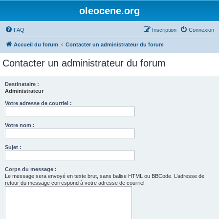
oleocene.org
FAQ
Inscription
Connexion
Accueil du forum
Contacter un administrateur du forum
Contacter un administrateur du forum
Destinataire :
Administrateur
Votre adresse de courriel :
Votre nom :
Sujet :
Corps du message :
Le message sera envoyé en texte brut, sans balise HTML ou BBCode. L’adresse de
retour du message correspond à votre adresse de courriel.