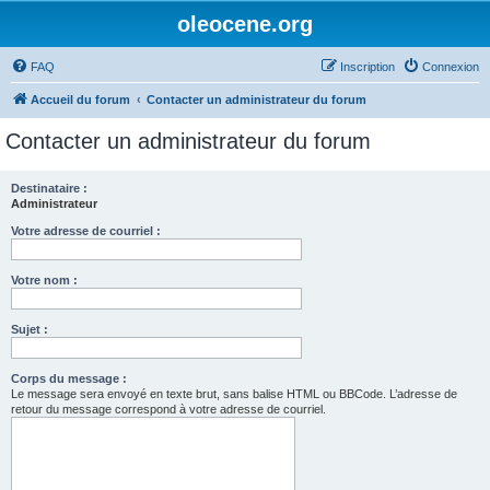
oleocene.org
FAQ
Inscription
Connexion
Accueil du forum
Contacter un administrateur du forum
Contacter un administrateur du forum
Destinataire :
Administrateur
Votre adresse de courriel :
Votre nom :
Sujet :
Corps du message :
Le message sera envoyé en texte brut, sans balise HTML ou BBCode. L’adresse de
retour du message correspond à votre adresse de courriel.