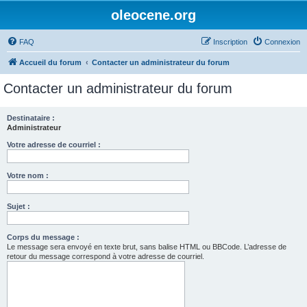
oleocene.org
FAQ
Inscription
Connexion
Accueil du forum
Contacter un administrateur du forum
Contacter un administrateur du forum
Destinataire :
Administrateur
Votre adresse de courriel :
Votre nom :
Sujet :
Corps du message :
Le message sera envoyé en texte brut, sans balise HTML ou BBCode. L’adresse de
retour du message correspond à votre adresse de courriel.