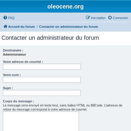
oleocene.org
FAQ
Inscription
Connexion
Accueil du forum
Contacter un administrateur du forum
Contacter un administrateur du forum
Destinataire :
Administrateur
Votre adresse de courriel :
Votre nom :
Sujet :
Corps du message :
Le message sera envoyé en texte brut, sans balise HTML ou BBCode. L’adresse de
retour du message correspond à votre adresse de courriel.