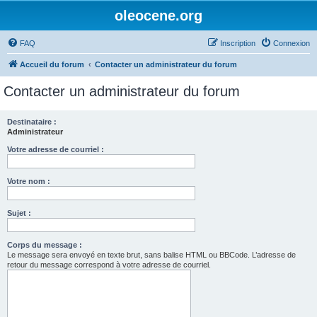
oleocene.org
FAQ
Inscription
Connexion
Accueil du forum
Contacter un administrateur du forum
Contacter un administrateur du forum
Destinataire :
Administrateur
Votre adresse de courriel :
Votre nom :
Sujet :
Corps du message :
Le message sera envoyé en texte brut, sans balise HTML ou BBCode. L’adresse de
retour du message correspond à votre adresse de courriel.