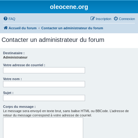
oleocene.org
FAQ
Inscription
Connexion
Accueil du forum
Contacter un administrateur du forum
Contacter un administrateur du forum
Destinataire :
Administrateur
Votre adresse de courriel :
Votre nom :
Sujet :
Corps du message :
Le message sera envoyé en texte brut, sans balise HTML ou BBCode. L’adresse de
retour du message correspond à votre adresse de courriel.