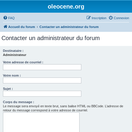
oleocene.org
FAQ
Inscription
Connexion
Accueil du forum
Contacter un administrateur du forum
Contacter un administrateur du forum
Destinataire :
Administrateur
Votre adresse de courriel :
Votre nom :
Sujet :
Corps du message :
Le message sera envoyé en texte brut, sans balise HTML ou BBCode. L’adresse de
retour du message correspond à votre adresse de courriel.