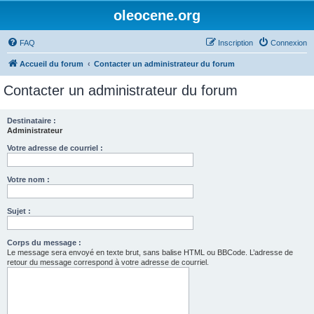
oleocene.org
FAQ
Inscription
Connexion
Accueil du forum
Contacter un administrateur du forum
Contacter un administrateur du forum
Destinataire :
Administrateur
Votre adresse de courriel :
Votre nom :
Sujet :
Corps du message :
Le message sera envoyé en texte brut, sans balise HTML ou BBCode. L’adresse de
retour du message correspond à votre adresse de courriel.