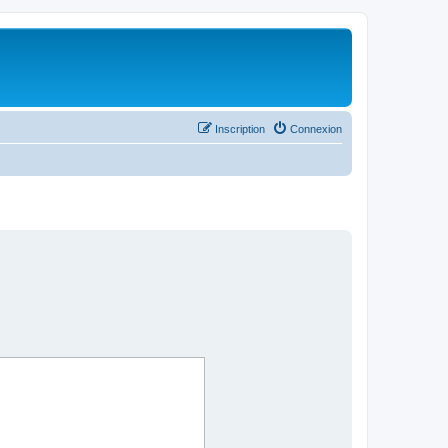
Inscription
Connexion