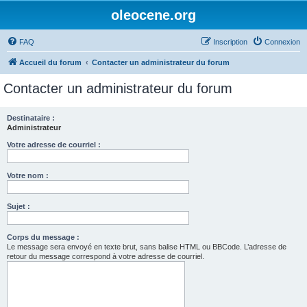
oleocene.org
FAQ
Inscription
Connexion
Accueil du forum
Contacter un administrateur du forum
Contacter un administrateur du forum
Destinataire :
Administrateur
Votre adresse de courriel :
Votre nom :
Sujet :
Corps du message :
Le message sera envoyé en texte brut, sans balise HTML ou BBCode. L’adresse de
retour du message correspond à votre adresse de courriel.