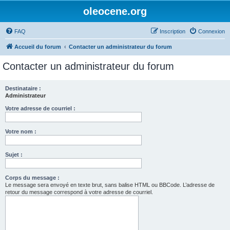
oleocene.org
FAQ
Inscription
Connexion
Accueil du forum
Contacter un administrateur du forum
Contacter un administrateur du forum
Destinataire :
Administrateur
Votre adresse de courriel :
Votre nom :
Sujet :
Corps du message :
Le message sera envoyé en texte brut, sans balise HTML ou BBCode. L’adresse de
retour du message correspond à votre adresse de courriel.