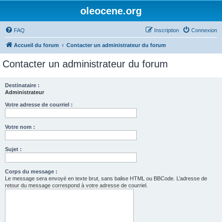
oleocene.org
FAQ
Inscription
Connexion
Accueil du forum
Contacter un administrateur du forum
Contacter un administrateur du forum
Destinataire :
Administrateur
Votre adresse de courriel :
Votre nom :
Sujet :
Corps du message :
Le message sera envoyé en texte brut, sans balise HTML ou BBCode. L’adresse de
retour du message correspond à votre adresse de courriel.