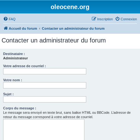
oleocene.org
FAQ
Inscription
Connexion
Accueil du forum
Contacter un administrateur du forum
Contacter un administrateur du forum
Destinataire :
Administrateur
Votre adresse de courriel :
Votre nom :
Sujet :
Corps du message :
Le message sera envoyé en texte brut, sans balise HTML ou BBCode. L’adresse de
retour du message correspond à votre adresse de courriel.