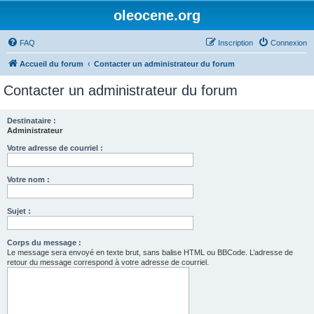
oleocene.org
FAQ
Inscription
Connexion
Accueil du forum
Contacter un administrateur du forum
Contacter un administrateur du forum
Destinataire :
Administrateur
Votre adresse de courriel :
Votre nom :
Sujet :
Corps du message :
Le message sera envoyé en texte brut, sans balise HTML ou BBCode. L’adresse de
retour du message correspond à votre adresse de courriel.