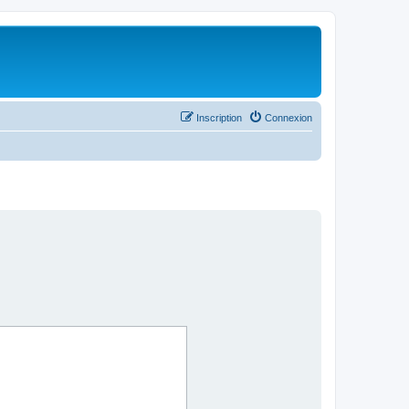
Inscription
Connexion