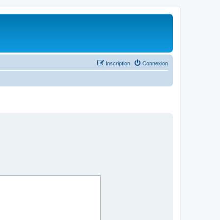
Inscription
Connexion