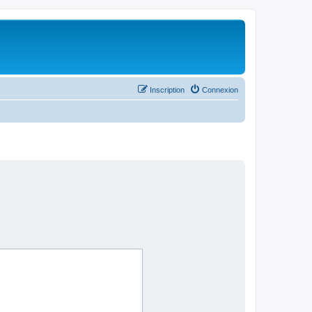
Inscription
Connexion