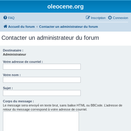
oleocene.org
FAQ
Inscription
Connexion
Accueil du forum
Contacter un administrateur du forum
Contacter un administrateur du forum
Destinataire :
Administrateur
Votre adresse de courriel :
Votre nom :
Sujet :
Corps du message :
Le message sera envoyé en texte brut, sans balise HTML ou BBCode. L’adresse de
retour du message correspond à votre adresse de courriel.