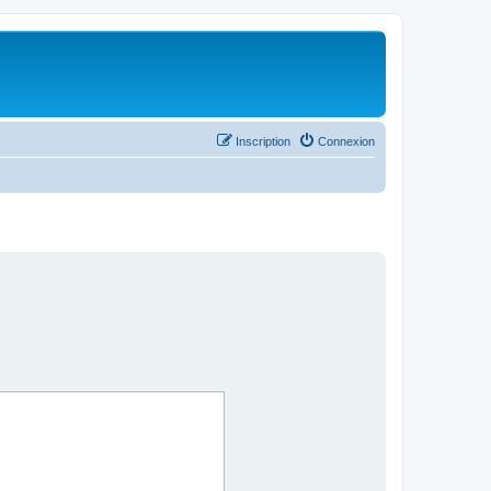
Inscription
Connexion