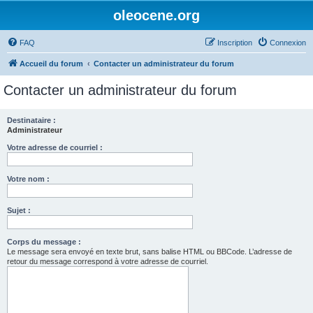
oleocene.org
FAQ
Inscription
Connexion
Accueil du forum
Contacter un administrateur du forum
Contacter un administrateur du forum
Destinataire :
Administrateur
Votre adresse de courriel :
Votre nom :
Sujet :
Corps du message :
Le message sera envoyé en texte brut, sans balise HTML ou BBCode. L’adresse de
retour du message correspond à votre adresse de courriel.