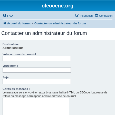
oleocene.org
FAQ
Inscription
Connexion
Accueil du forum
Contacter un administrateur du forum
Contacter un administrateur du forum
Destinataire :
Administrateur
Votre adresse de courriel :
Votre nom :
Sujet :
Corps du message :
Le message sera envoyé en texte brut, sans balise HTML ou BBCode. L’adresse de
retour du message correspond à votre adresse de courriel.