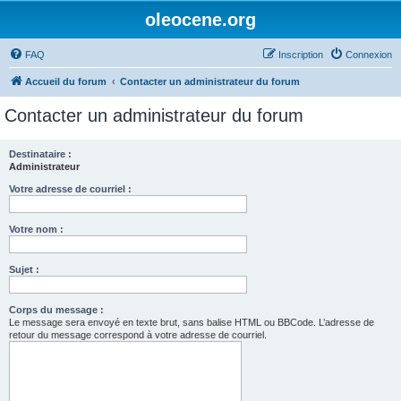
oleocene.org
FAQ
Inscription
Connexion
Accueil du forum
Contacter un administrateur du forum
Contacter un administrateur du forum
Destinataire :
Administrateur
Votre adresse de courriel :
Votre nom :
Sujet :
Corps du message :
Le message sera envoyé en texte brut, sans balise HTML ou BBCode. L’adresse de
retour du message correspond à votre adresse de courriel.