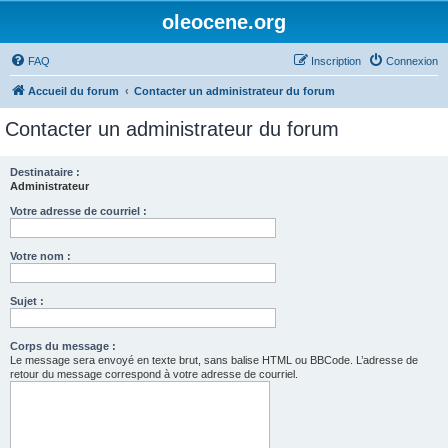
oleocene.org
FAQ
Inscription
Connexion
Accueil du forum
Contacter un administrateur du forum
Contacter un administrateur du forum
Destinataire :
Administrateur
Votre adresse de courriel :
Votre nom :
Sujet :
Corps du message :
Le message sera envoyé en texte brut, sans balise HTML ou BBCode. L’adresse de
retour du message correspond à votre adresse de courriel.