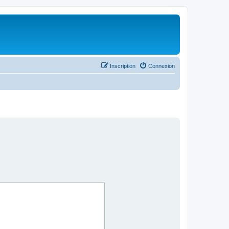
Inscription
Connexion