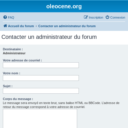
oleocene.org
FAQ
Inscription
Connexion
Accueil du forum
Contacter un administrateur du forum
Contacter un administrateur du forum
Destinataire :
Administrateur
Votre adresse de courriel :
Votre nom :
Sujet :
Corps du message :
Le message sera envoyé en texte brut, sans balise HTML ou BBCode. L’adresse de
retour du message correspond à votre adresse de courriel.