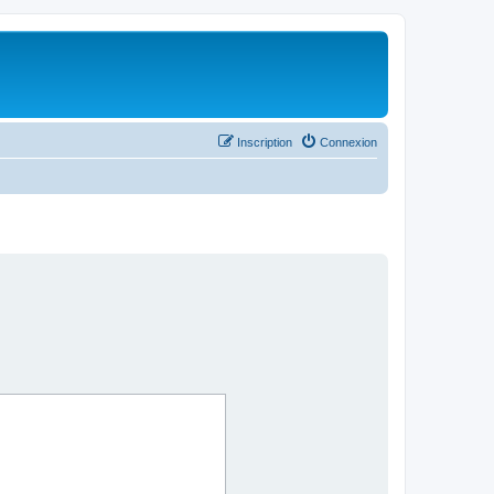
Inscription
Connexion