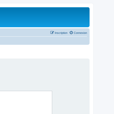
Inscription
Connexion