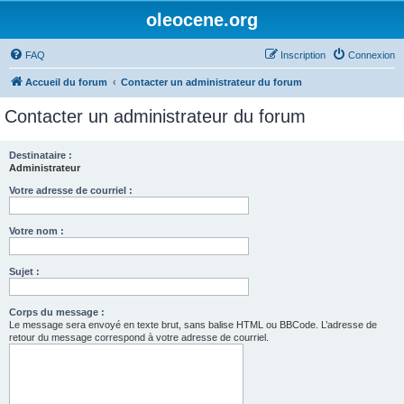
oleocene.org
FAQ
Inscription
Connexion
Accueil du forum
Contacter un administrateur du forum
Contacter un administrateur du forum
Destinataire :
Administrateur
Votre adresse de courriel :
Votre nom :
Sujet :
Corps du message :
Le message sera envoyé en texte brut, sans balise HTML ou BBCode. L’adresse de
retour du message correspond à votre adresse de courriel.