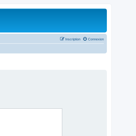
Inscription
Connexion