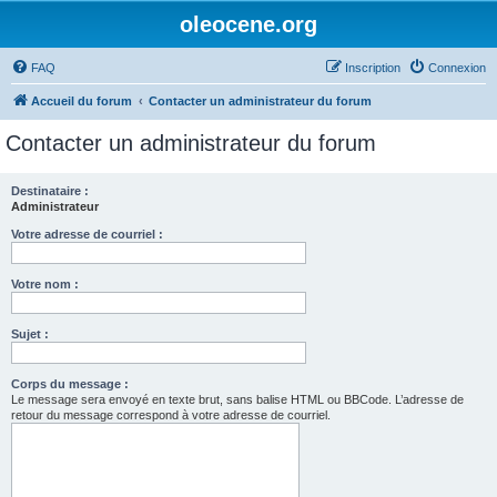
oleocene.org
FAQ
Inscription
Connexion
Accueil du forum
Contacter un administrateur du forum
Contacter un administrateur du forum
Destinataire :
Administrateur
Votre adresse de courriel :
Votre nom :
Sujet :
Corps du message :
Le message sera envoyé en texte brut, sans balise HTML ou BBCode. L’adresse de
retour du message correspond à votre adresse de courriel.