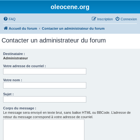
oleocene.org
FAQ
Inscription
Connexion
Accueil du forum
Contacter un administrateur du forum
Contacter un administrateur du forum
Destinataire :
Administrateur
Votre adresse de courriel :
Votre nom :
Sujet :
Corps du message :
Le message sera envoyé en texte brut, sans balise HTML ou BBCode. L’adresse de
retour du message correspond à votre adresse de courriel.