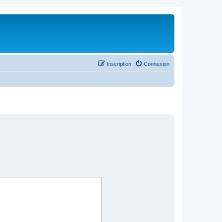
Inscription
Connexion