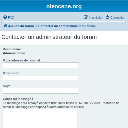
oleocene.org
FAQ
Inscription
Connexion
Accueil du forum
Contacter un administrateur du forum
Contacter un administrateur du forum
Destinataire :
Administrateur
Votre adresse de courriel :
Votre nom :
Sujet :
Corps du message :
Le message sera envoyé en texte brut, sans balise HTML ou BBCode. L’adresse de
retour du message correspond à votre adresse de courriel.