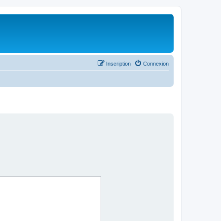
Inscription
Connexion