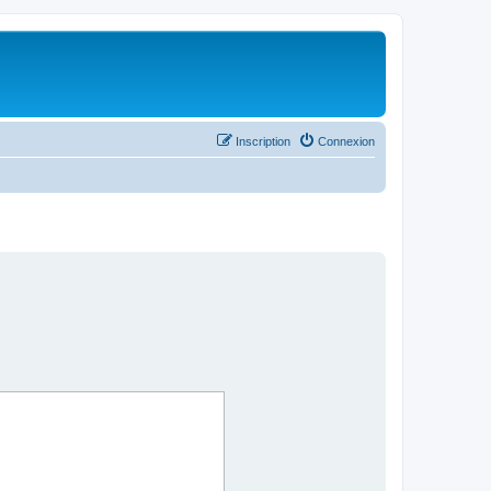
Inscription
Connexion