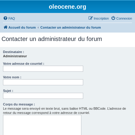
oleocene.org
FAQ
Inscription
Connexion
Accueil du forum
Contacter un administrateur du forum
Contacter un administrateur du forum
Destinataire :
Administrateur
Votre adresse de courriel :
Votre nom :
Sujet :
Corps du message :
Le message sera envoyé en texte brut, sans balise HTML ou BBCode. L’adresse de
retour du message correspond à votre adresse de courriel.