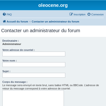
oleocene.org
FAQ
Inscription
Connexion
Accueil du forum
Contacter un administrateur du forum
Contacter un administrateur du forum
Destinataire :
Administrateur
Votre adresse de courriel :
Votre nom :
Sujet :
Corps du message :
Le message sera envoyé en texte brut, sans balise HTML ou BBCode. L’adresse de
retour du message correspond à votre adresse de courriel.