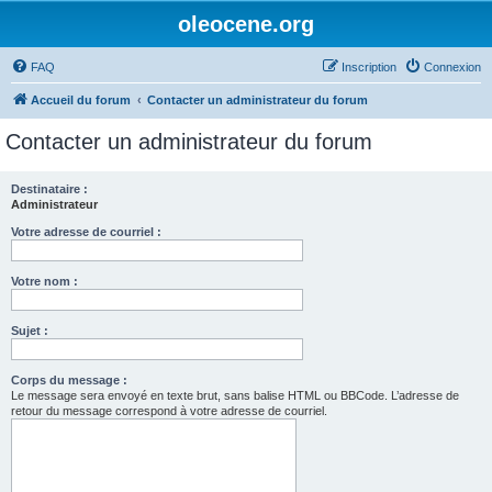
oleocene.org
FAQ
Inscription
Connexion
Accueil du forum
Contacter un administrateur du forum
Contacter un administrateur du forum
Destinataire :
Administrateur
Votre adresse de courriel :
Votre nom :
Sujet :
Corps du message :
Le message sera envoyé en texte brut, sans balise HTML ou BBCode. L’adresse de
retour du message correspond à votre adresse de courriel.